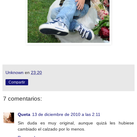
Unknown
en
23:20
Compartir
7 comentarios:
Queta
13 de diciembre de 2010 a las 2:11
Sin duda es muy original, aunque quizá les hubiese
cambiado el calzado por lo menos.