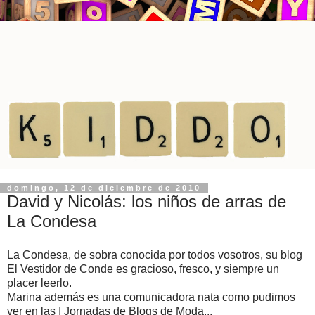
domingo, 12 de diciembre de 2010
David y Nicolás: los niños de arras de
La Condesa
La Condesa, de sobra conocida por todos vosotros, su blog
El Vestidor de Conde es gracioso, fresco, y siempre un
placer leerlo.
Marina además es una comunicadora nata como pudimos
ver en las I Jornadas de Blogs de Moda...