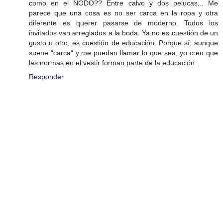
como en el NODO?? Entre calvo y dos pelucas... Me
parece que una cosa es no ser carca en la ropa y otra
diferente es querer pasarse de moderno. Todos los
invitados van arreglados a la boda. Ya no es cuestión de un
gusto u otro, es cuestión de educación. Porque sí, aunque
suene "carca" y me puedan llamar lo que sea, yo creo que
las normas en el vestir forman parte de la educación.
Responder