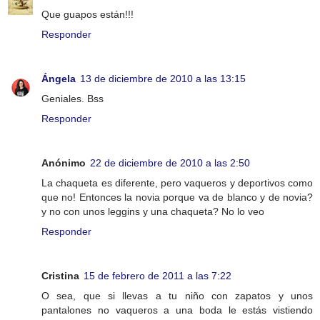
Que guapos están!!!
Responder
Ángela
13 de diciembre de 2010 a las 13:15
Geniales. Bss
Responder
Anónimo
22 de diciembre de 2010 a las 2:50
La chaqueta es diferente, pero vaqueros y deportivos como
que no! Entonces la novia porque va de blanco y de novia?
y no con unos leggins y una chaqueta? No lo veo
Responder
Cristina
15 de febrero de 2011 a las 7:22
O sea, que si llevas a tu niño con zapatos y unos
pantalones no vaqueros a una boda le estás vistiendo